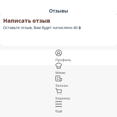
Отзывы
Написать отзыв
Оставьте отзыв, Вам будет начислено 40 ฿
Профиль
Меню
Заказы
Корзина
Ещё