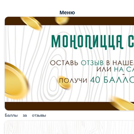
Меню
Баллы за отзывы