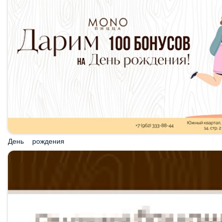
День рождения