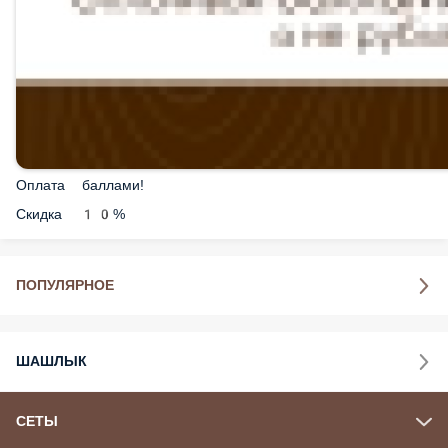
Оплата баллами!