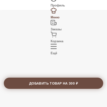
Профиль
Меню
Заказы
Корзина
Ещё
ДОБАВИТЬ ТОВАР НА
300 ₽