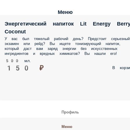
Меню
Энергетический напиток Lit Energy Berr
Coconut
У вас был тяжелый рабочий день? Предстоит серьезный
экзамен или рейд? Вы ищете тонизирующий напиток,
который даст вам заряд энергии без искусственных
ингредиентов и вредных химикатов? Вы нашли его!
500 мл.
150 ₽
В корзи
Профиль
Меню