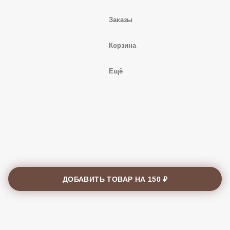
Заказы
Корзина
Ещё
ДОБАВИТЬ ТОВАР НА
150 ₽