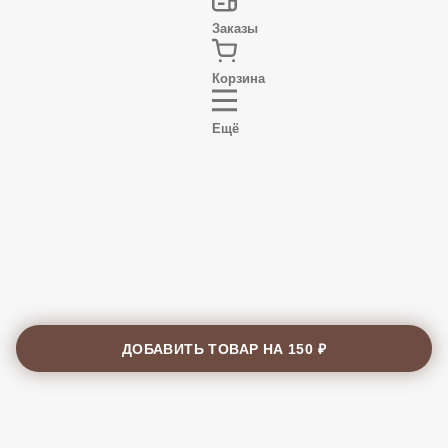
Заказы
Корзина
Ещё
ДОБАВИТЬ ТОВАР НА
150 ₽