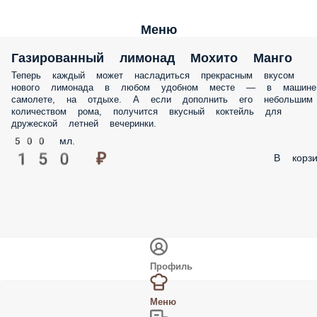
Меню
Газированный лимонад Мохито Манго
Теперь каждый может насладиться прекрасным вкусом
нового лимонада в любом удобном месте — в машине
самолете, на отдыхе. А если дополнить его небольшим
количеством рома, получится вкусный коктейль для
дружеской летней вечеринки.
500 мл.
150 ₽
В корзи
Профиль
Меню